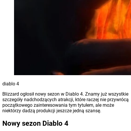
diablo 4
Blizzard ogłosił nowy sezon w Diablo 4. Znamy już wszystkie
szczegóły nadchodzących atrakcji, które raczej nie przywrócą
początkowego zainteresowania tym tytułem, ale może
niektórzy dadzą produkcji jeszcze jedną szansę.
Nowy sezon Diablo 4