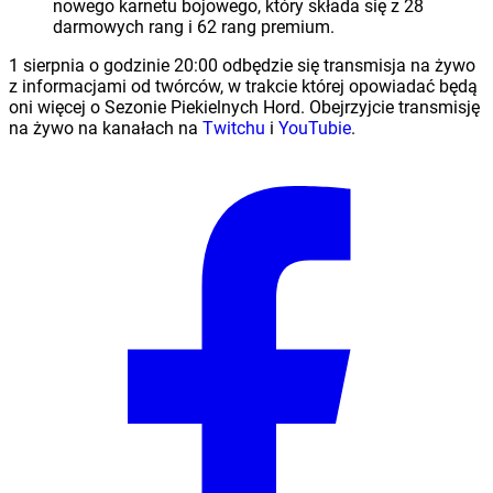
nowego karnetu bojowego, który składa się z 28
darmowych rang i 62 rang premium.
1 sierpnia o godzinie 20:00 odbędzie się transmisja na żywo
z informacjami od twórców, w trakcie której opowiadać będą
oni więcej o Sezonie Piekielnych Hord. Obejrzyjcie transmisję
na żywo na kanałach na
Twitchu
i
YouTubie
.