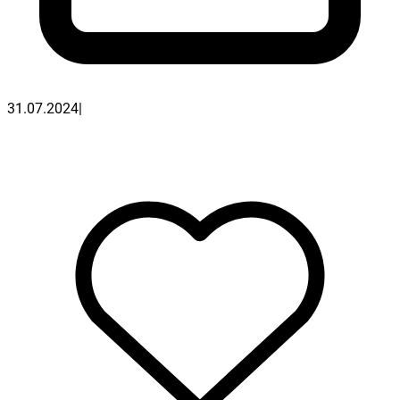
31.07.2024
|