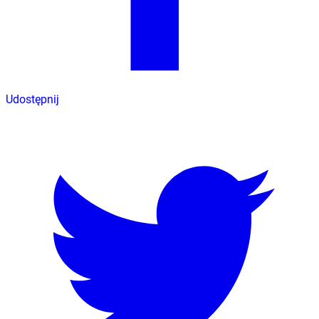
Udostępnij