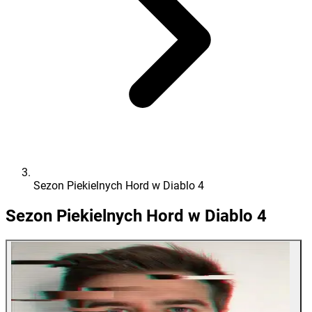
Sezon Piekielnych Hord w Diablo 4
Sezon Piekielnych Hord w Diablo 4