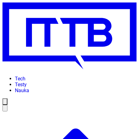
Tech
Testy
Nauka