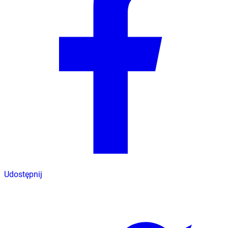
Udostępnij