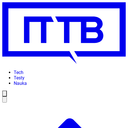
Tech
Testy
Nauka