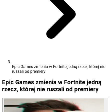
Epic Games zmienia w Fortnite jedną rzecz, której nie
ruszali od premiery
Epic Games zmienia w Fortnite jedną
rzecz, której nie ruszali od premiery