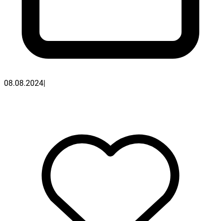
08.08.2024
|