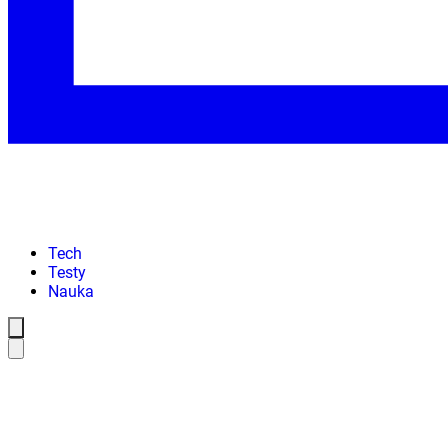
Tech
Testy
Nauka