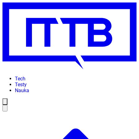
Tech
Testy
Nauka