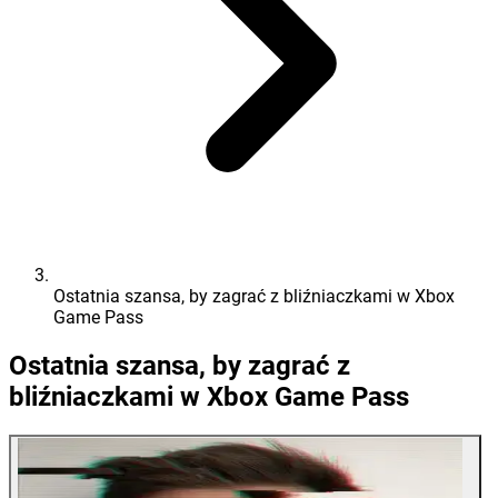
Ostatnia szansa, by zagrać z bliźniaczkami w Xbox
Game Pass
Ostatnia szansa, by zagrać z
bliźniaczkami w Xbox Game Pass