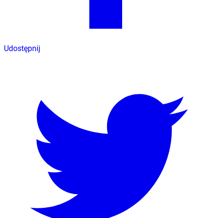
Udostępnij