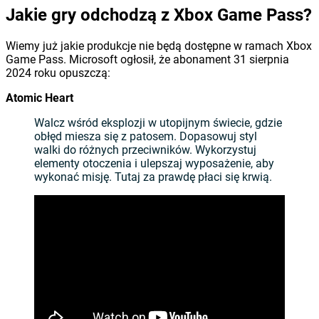
Jakie gry odchodzą z Xbox Game Pass?
Wiemy już jakie produkcje nie będą dostępne w ramach Xbox
Game Pass. Microsoft ogłosił, że abonament 31 sierpnia
2024 roku opuszczą:
Atomic Heart
Walcz wśród eksplozji w utopijnym świecie, gdzie
obłęd miesza się z patosem. Dopasowuj styl
walki do różnych przeciwników. Wykorzystuj
elementy otoczenia i ulepszaj wyposażenie, aby
wykonać misję. Tutaj za prawdę płaci się krwią.