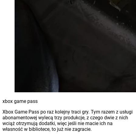
xbox game pass
Xbox Game Pass po raz kolejny traci gry. Tym razem z usługi
abonamentowej wylecą trzy produkcje, z czego dwie z nich
wciąż otrzymują dodatki, więc jeśli nie macie ich na
własność w bibliotece, to już nie zagracie.