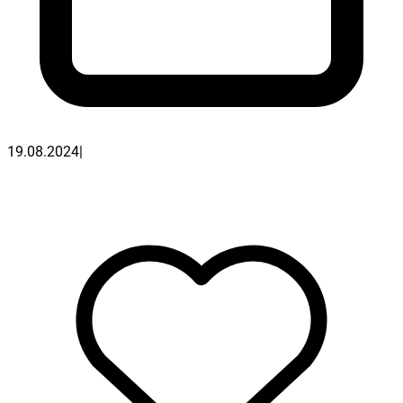
19.08.2024
|