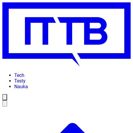
Tech
Testy
Nauka