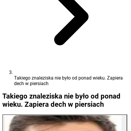
Takiego znaleziska nie było od ponad wieku. Zapiera
dech w piersiach
Takiego znaleziska nie było od ponad
wieku. Zapiera dech w piersiach