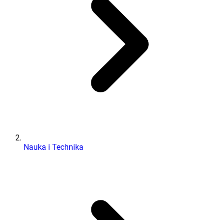
Nauka i Technika