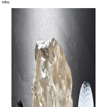
roku.