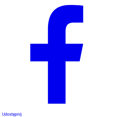
Udostępnij