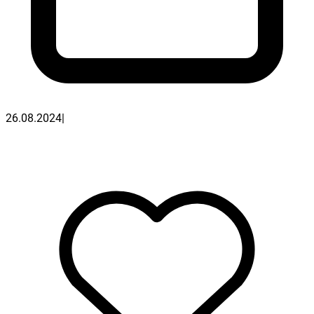
26.08.2024
|