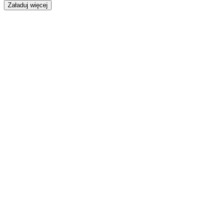
Załaduj więcej