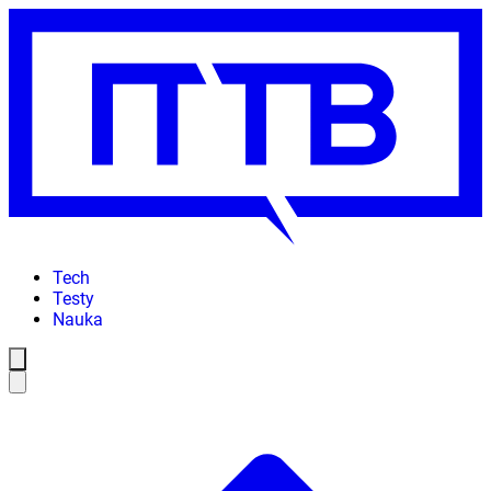
Tech
Testy
Nauka