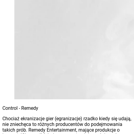
Control - Remedy
Chociaż ekranizacje gier (egranizacje) rzadko kiedy się udają,
nie zniechęca to różnych producentów do podejmowania
takich prób. Remedy Entertainment, mające produkcje o