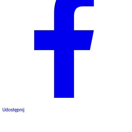
Udostępnij