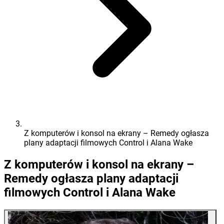
Z komputerów i konsol na ekrany – Remedy ogłasza
plany adaptacji filmowych Control i Alana Wake
Z komputerów i konsol na ekrany –
Remedy ogłasza plany adaptacji
filmowych Control i Alana Wake