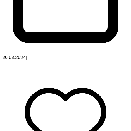
30.08.2024
|