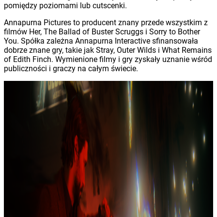
pomiędzy poziomami lub cutscenki.
Annapurna Pictures to producent znany przede wszystkim z
filmów Her, The Ballad of Buster Scruggs i Sorry to Bother
You. Spółka zależna Annapurna Interactive sfinansowała
dobrze znane gry, takie jak Stray, Outer Wilds i What Remains
of Edith Finch. Wymienione filmy i gry zyskały uznanie wśród
publiczności i graczy na całym świecie.