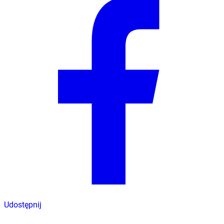
Udostępnij