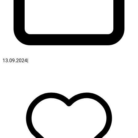
13.09.2024
|