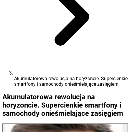
Akumulatorowa rewolucja na horyzoncie. Supercienkie
smartfony i samochody onieśmielające zasięgiem
Akumulatorowa rewolucja na
horyzoncie. Supercienkie smartfony i
samochody onieśmielające zasięgiem