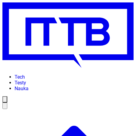
Tech
Testy
Nauka