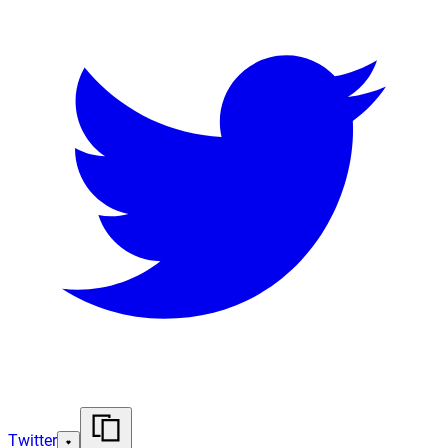
Twitter