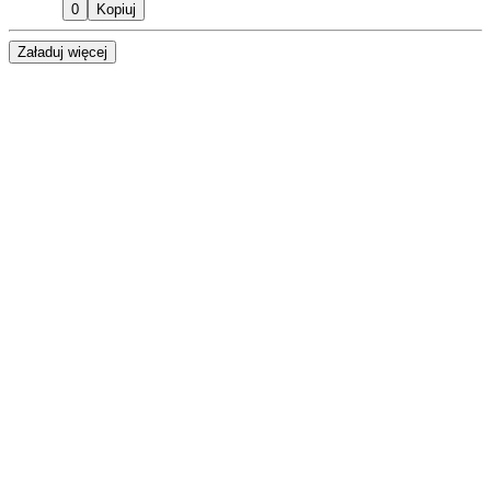
0
Kopiuj
Załaduj więcej