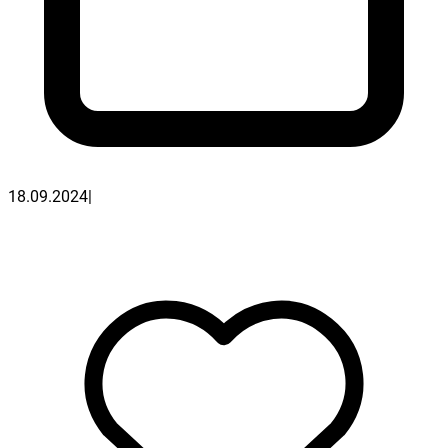
18.09.2024
|