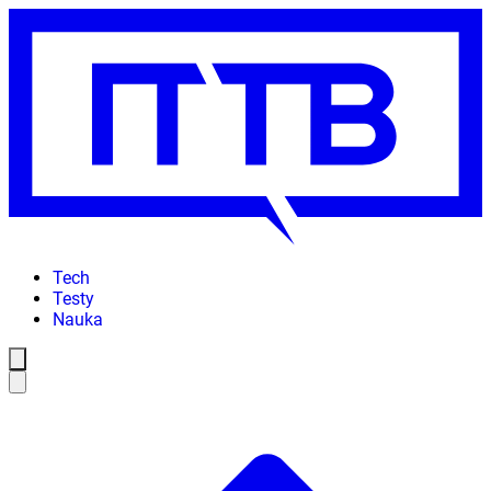
Tech
Testy
Nauka