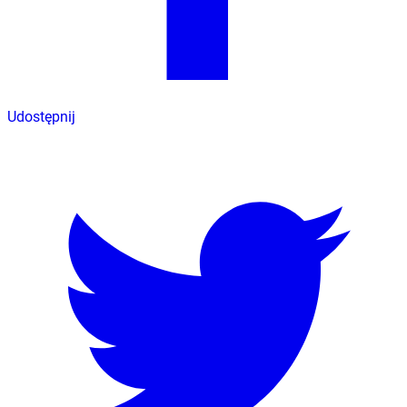
Udostępnij