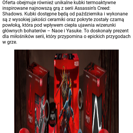
Oferta obejmuje również unikalne kubki termoaktywne
inspirowane najnowszą grą z serii Assassin’s Creed:
Shadows. Kubki dostępne będą od października i wykonane
są z wysokiej jakości ceramiki oraz pokryte zostały czarną
powłoką, która pod wpływem ciepła ujawnia wizerunki
głównych bohaterów – Naoe i Yasuke. To doskonały prezent
dla miłośników serii, który przypomina o epickich przygodach
w grze.