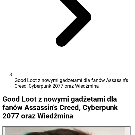
Good Loot z nowymi gadżetami dla fanów Assassin’s
Creed, Cyberpunk 2077 oraz Wiedźmina
Good Loot z nowymi gadżetami dla
fanów Assassin’s Creed, Cyberpunk
2077 oraz Wiedźmina