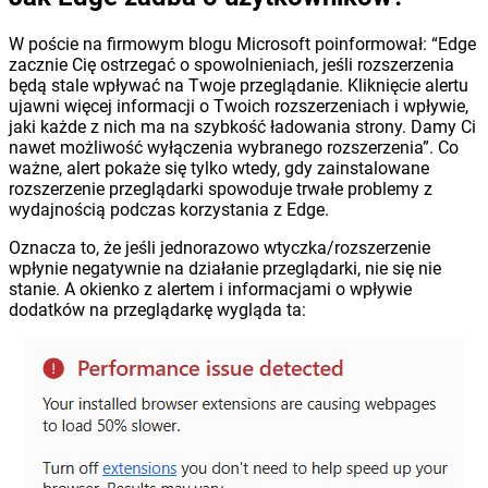
W poście na firmowym blogu Microsoft poinformował: “Edge
zacznie Cię ostrzegać o spowolnieniach, jeśli rozszerzenia
będą stale wpływać na Twoje przeglądanie. Kliknięcie alertu
ujawni więcej informacji o Twoich rozszerzeniach i wpływie,
jaki każde z nich ma na szybkość ładowania strony. Damy Ci
nawet możliwość wyłączenia wybranego rozszerzenia”. Co
ważne, alert pokaże się tylko wtedy, gdy zainstalowane
rozszerzenie przeglądarki spowoduje trwałe problemy z
wydajnością podczas korzystania z Edge.
Oznacza to, że jeśli jednorazowo wtyczka/rozszerzenie
wpłynie negatywnie na działanie przeglądarki, nie się nie
stanie. A okienko z alertem i informacjami o wpływie
dodatków na przeglądarkę wygląda ta: