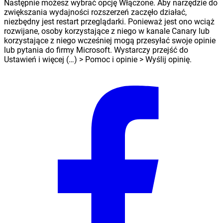
Następnie możesz wybrać opcję Włączone. Aby narzędzie do
zwiększania wydajności rozszerzeń zaczęło działać,
niezbędny jest restart przeglądarki. Ponieważ jest ono wciąż
rozwijane, osoby korzystające z niego w kanale Canary lub
korzystające z niego wcześniej mogą przesyłać swoje opinie
lub pytania do firmy Microsoft. Wystarczy przejść do
Ustawień i więcej (…) > Pomoc i opinie > Wyślij opinię.