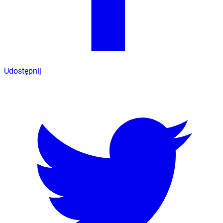
Udostępnij