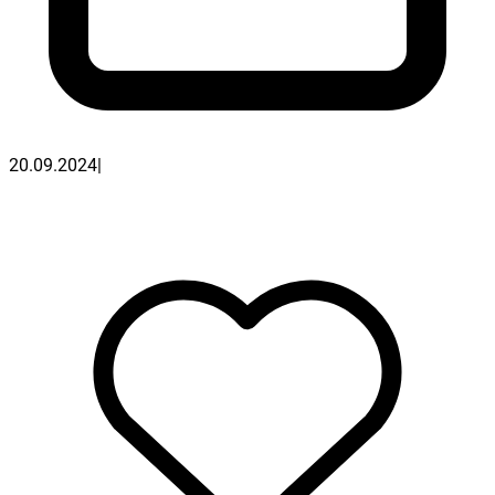
20.09.2024
|