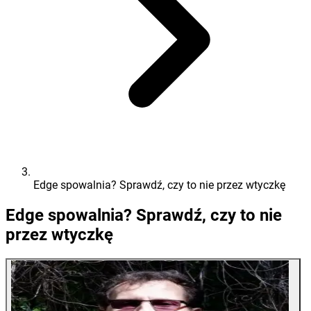
Edge spowalnia? Sprawdź, czy to nie przez wtyczkę
Edge spowalnia? Sprawdź, czy to nie
przez wtyczkę