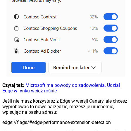
Czytaj też:
Microsoft ma powody do zadowolenia. Udział
Edge w rynku wciąż rośnie
Jeśli nie masz korzystasz z Edge w wersji Canary, ale chcesz
wypróbować to nowe narzędzie, możesz je uruchomić,
wpisując na pasku adresu:
edge://flags/#edge-performance-extension-detection