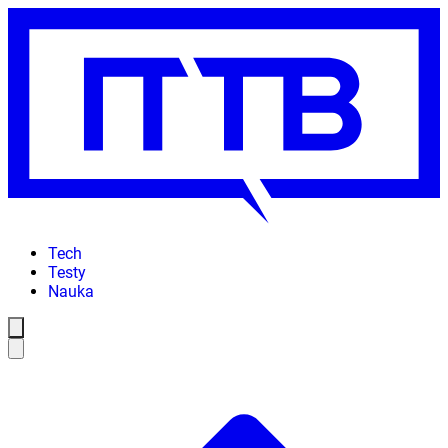
Tech
Testy
Nauka