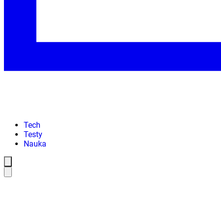
Tech
Testy
Nauka