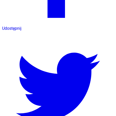
Udostępnij