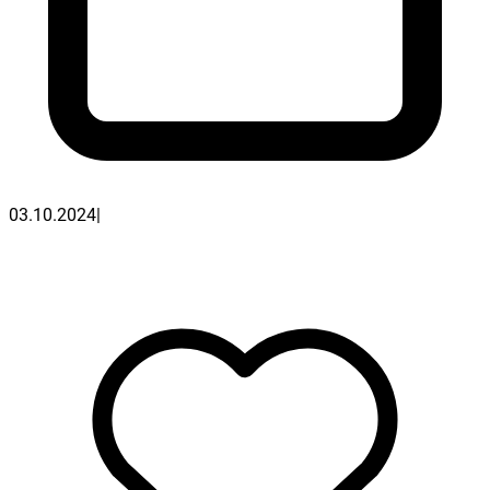
03.10.2024
|