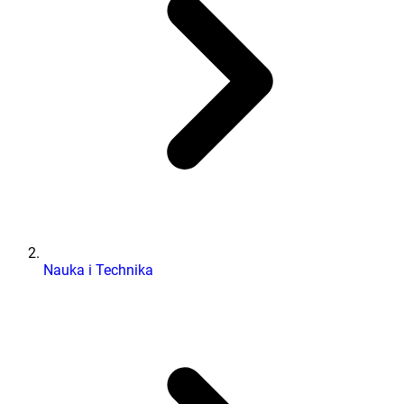
Nauka i Technika