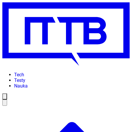
Tech
Testy
Nauka