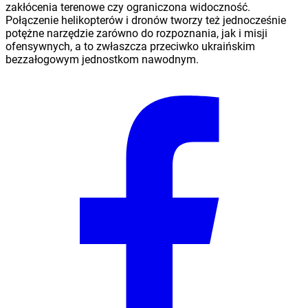
zakłócenia terenowe czy ograniczona widoczność.
Połączenie helikopterów i dronów tworzy też jednocześnie
potężne narzędzie zarówno do rozpoznania, jak i misji
ofensywnych, a to zwłaszcza przeciwko ukraińskim
bezzałogowym jednostkom nawodnym.