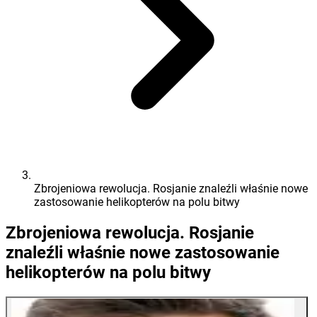
Zbrojeniowa rewolucja. Rosjanie znaleźli właśnie nowe
zastosowanie helikopterów na polu bitwy
Zbrojeniowa rewolucja. Rosjanie
znaleźli właśnie nowe zastosowanie
helikopterów na polu bitwy