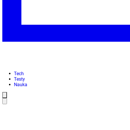
Tech
Testy
Nauka