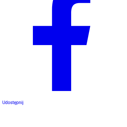
Udostępnij