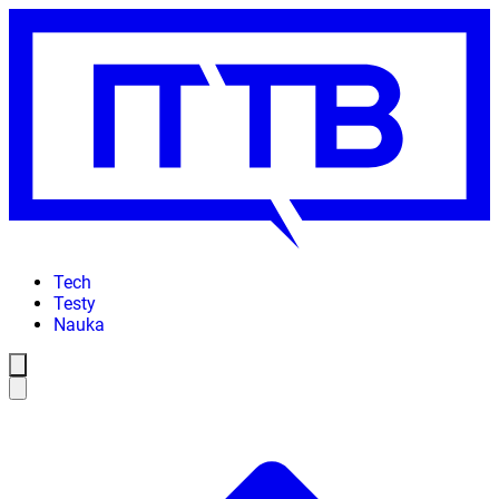
Tech
Testy
Nauka