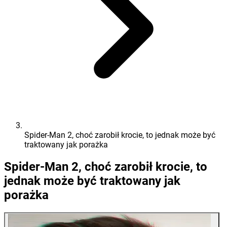
Spider-Man 2, choć zarobił krocie, to jednak może być
traktowany jak porażka
Spider-Man 2, choć zarobił krocie, to
jednak może być traktowany jak
porażka