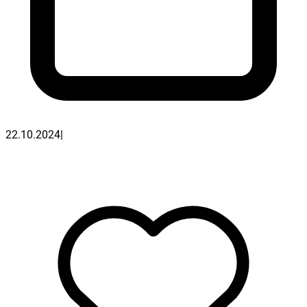
22.10.2024
|