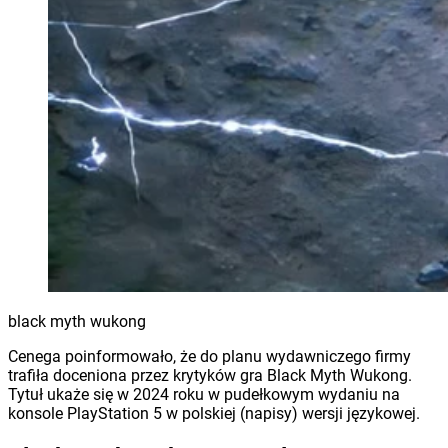
black myth wukong
Cenega poinformowało, że do planu wydawniczego firmy
trafiła doceniona przez krytyków gra Black Myth Wukong.
Tytuł ukaże się w 2024 roku w pudełkowym wydaniu na
konsole PlayStation 5 w polskiej (napisy) wersji językowej.