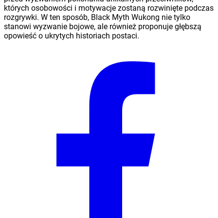
których osobowości i motywacje zostaną rozwinięte podczas
rozgrywki. W ten sposób, Black Myth Wukong nie tylko
stanowi wyzwanie bojowe, ale również proponuje głębszą
opowieść o ukrytych historiach postaci.