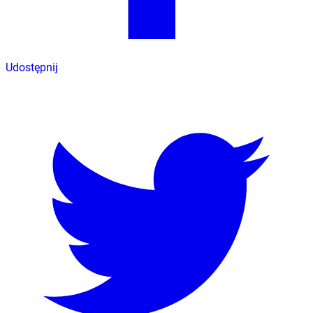
Udostępnij