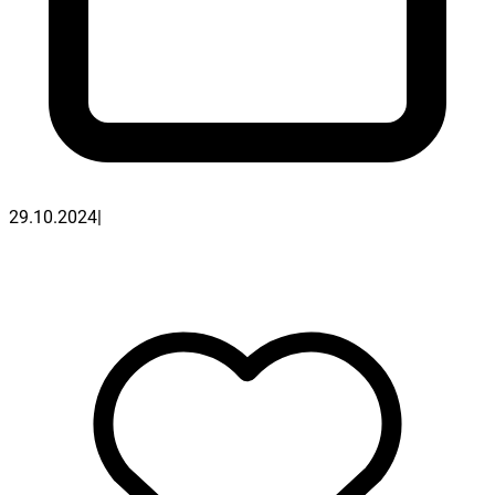
29.10.2024
|