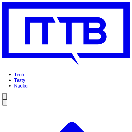
Tech
Testy
Nauka