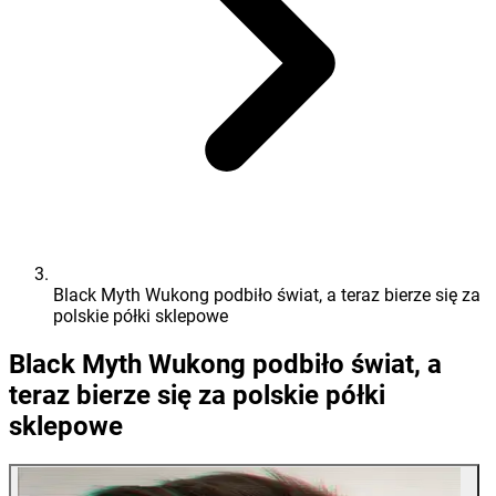
Black Myth Wukong podbiło świat, a teraz bierze się za
polskie półki sklepowe
Black Myth Wukong podbiło świat, a
teraz bierze się za polskie półki
sklepowe