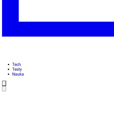
Tech
Testy
Nauka