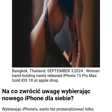
Bangkok. Thailand. SEPTEMBER 3,2024 : Woman
hand holding newly released iPhone 15 Pro Max
Gold IOS 18 at apple shop.
Na co zwrócić uwagę wybierając
nowego iPhone dla siebie?
Wybierając iPhone’a, warto też przeanalizować kilka