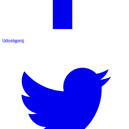
Udostępnij