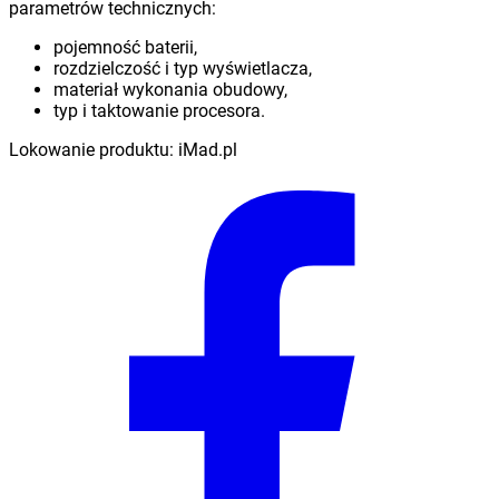
parametrów technicznych:
pojemność baterii,
rozdzielczość i typ wyświetlacza,
materiał wykonania obudowy,
typ i taktowanie procesora.
Lokowanie produktu
: iMad.pl