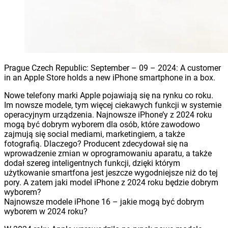
Prague Czech Republic: September – 09 – 2024: A customer
in an Apple Store holds a new iPhone smartphone in a box.
Nowe telefony marki Apple pojawiają się na rynku co roku.
Im nowsze modele, tym więcej ciekawych funkcji w systemie
operacyjnym urządzenia. Najnowsze iPhone’y z 2024 roku
mogą być dobrym wyborem dla osób, które zawodowo
zajmują się social mediami, marketingiem, a także
fotografią. Dlaczego? Producent zdecydował się na
wprowadzenie zmian w oprogramowaniu aparatu, a także
dodał szereg inteligentnych funkcji, dzięki którym
użytkowanie smartfona jest jeszcze wygodniejsze niż do tej
pory. A zatem jaki model iPhone z 2024 roku będzie dobrym
wyborem?
Najnowsze modele iPhone 16 – jakie mogą być dobrym
wyborem w 2024 roku?