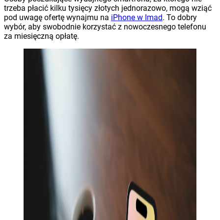
trzeba płacić kilku tysięcy złotych jednorazowo, mogą wziąć
pod uwagę ofertę wynajmu na
iPhone w Imad
. To dobry
wybór, aby swobodnie korzystać z nowoczesnego telefonu
za miesięczną opłatę.