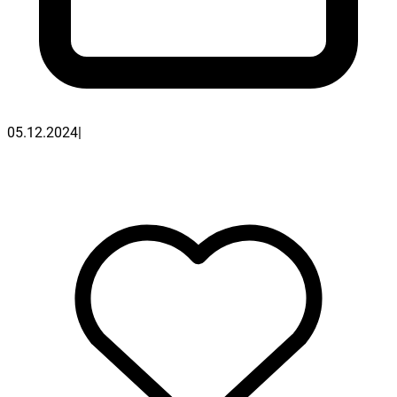
05.12.2024
|