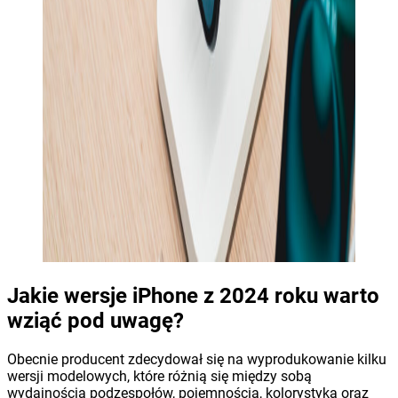
Jakie wersje iPhone z 2024 roku warto
wziąć pod uwagę?
Obecnie producent zdecydował się na wyprodukowanie kilku
wersji modelowych, które różnią się między sobą
wydajnością podzespołów, pojemnością, kolorystyką oraz