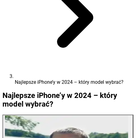
Najlepsze iPhone’y w 2024 – który model wybrać?
Najlepsze iPhone’y w 2024 – który
model wybrać?