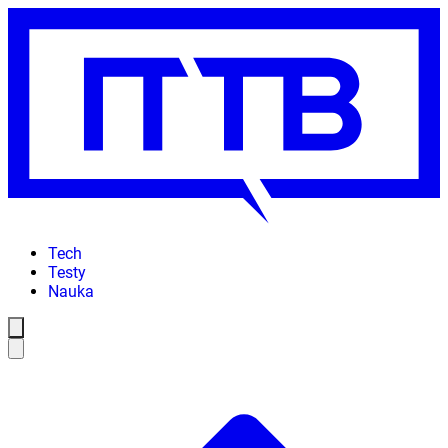
Tech
Testy
Nauka