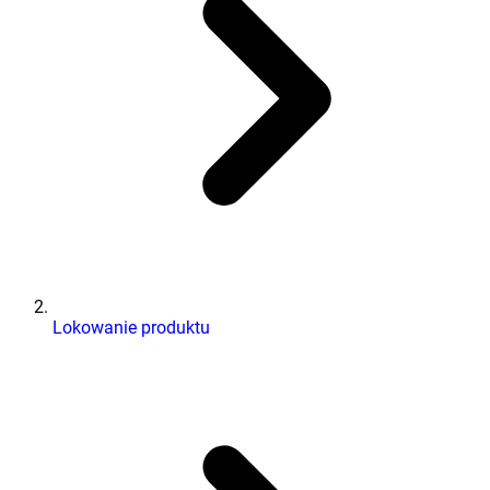
Lokowanie produktu