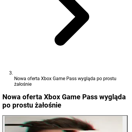
Nowa oferta Xbox Game Pass wygląda po prostu
żałośnie
Nowa oferta Xbox Game Pass wygląda
po prostu żałośnie