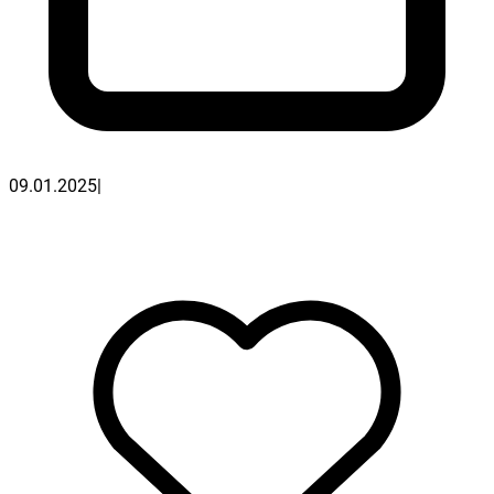
09.01.2025
|