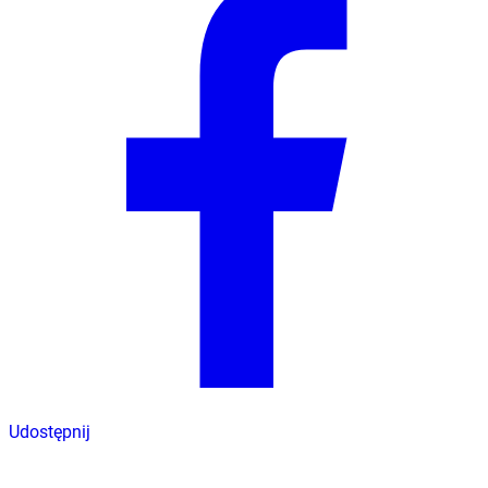
Udostępnij