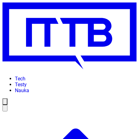
Tech
Testy
Nauka