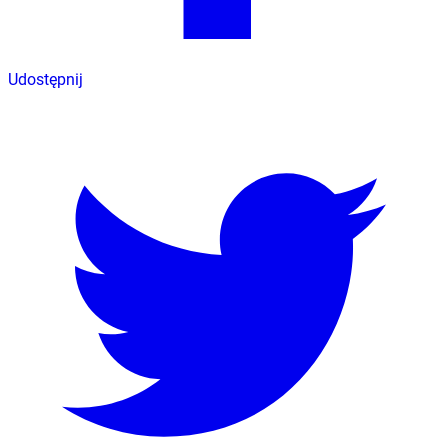
Udostępnij