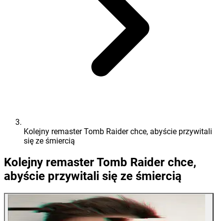
Kolejny remaster Tomb Raider chce, abyście przywitali
się ze śmiercią
Kolejny remaster Tomb Raider chce,
abyście przywitali się ze śmiercią