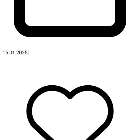
15.01.2025
|