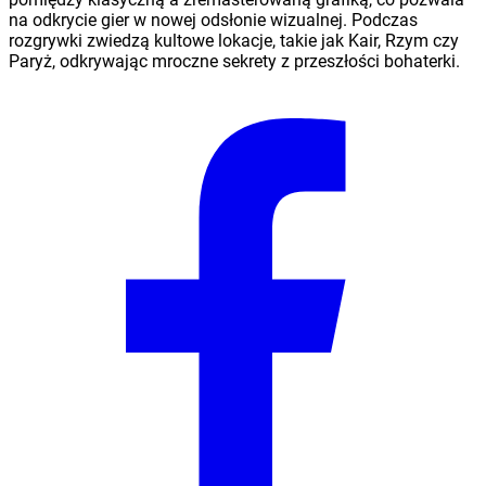
na odkrycie gier w nowej odsłonie wizualnej. Podczas
rozgrywki zwiedzą kultowe lokacje, takie jak Kair, Rzym czy
Paryż, odkrywając mroczne sekrety z przeszłości bohaterki.