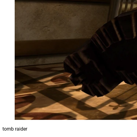
tomb raider