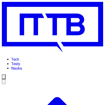
Tech
Testy
Nauka