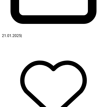
21.01.2025
|