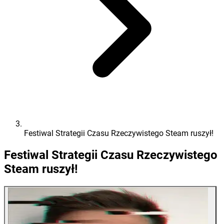
Festiwal Strategii Czasu Rzeczywistego Steam ruszył!
Festiwal Strategii Czasu Rzeczywistego
Steam ruszył!