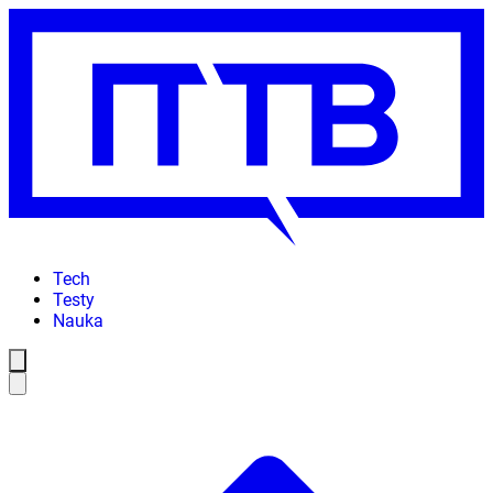
Tech
Testy
Nauka