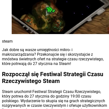
steam
Jak dobre są wasze umiejętności mikro- i
makrozarządzania? Przekonajcie się i skorzystajcie z
mnóstwa świetnych ofert na strategie czasu rzeczywistego,
które potrwają do 27 stycznia na Steam!
Rozpoczął się Festiwal Strategii Czasu
Rzeczywistego Steam
Steam uruchomił Festiwal Strategii Czasu Rzeczywistego,
który potrwa do 27 stycznia do godziny 19:00 czasu
polskiego. Wydarzenie to skupia się na grach strategicznych
rozgrywanych w czasie rzeczywistym i oferuje użytkownikom