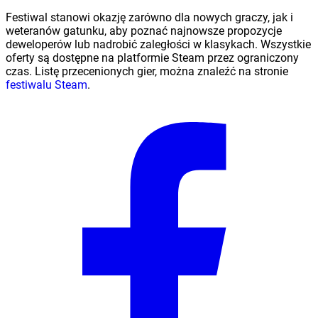
Festiwal stanowi okazję zarówno dla nowych graczy, jak i
weteranów gatunku, aby poznać najnowsze propozycje
deweloperów lub nadrobić zaległości w klasykach. Wszystkie
oferty są dostępne na platformie Steam przez ograniczony
czas. Listę przecenionych gier, można znaleźć na stronie
festiwalu Steam
.