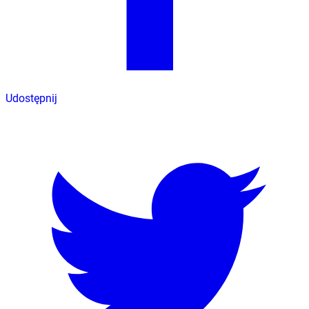
Udostępnij