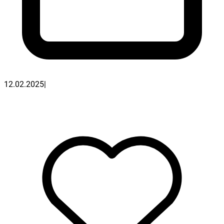
12.02.2025
|