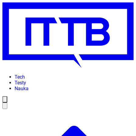
Tech
Testy
Nauka