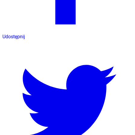
Udostępnij