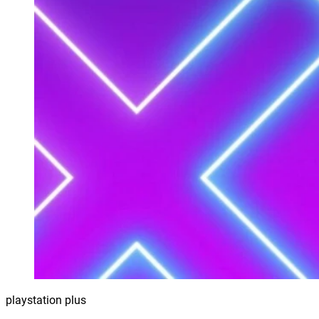
playstation plus