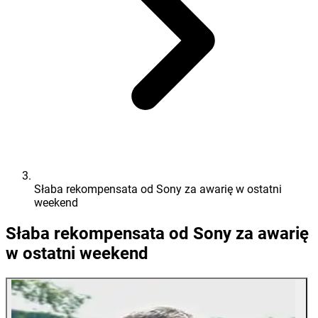
Słaba rekompensata od Sony za awarię w ostatni
weekend
Słaba rekompensata od Sony za awarię
w ostatni weekend