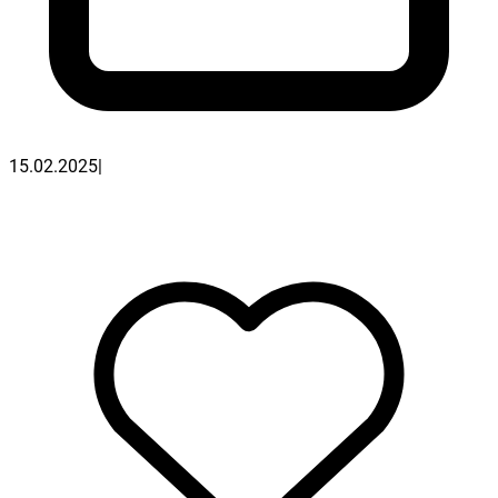
15.02.2025
|