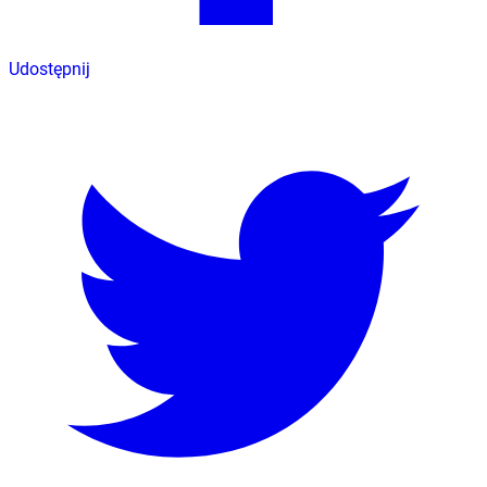
Udostępnij