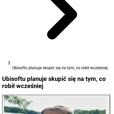
Ubisoftu planuje skupić się na tym, co robił wcześniej
Ubisoftu planuje skupić się na tym, co
robił wcześniej