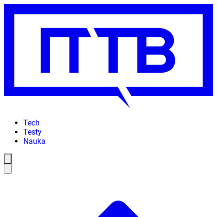
Tech
Testy
Nauka