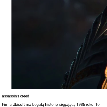
assassin's creed
Firma Ubisoft ma bogatą historię, sięgającą 1986 roku. To,