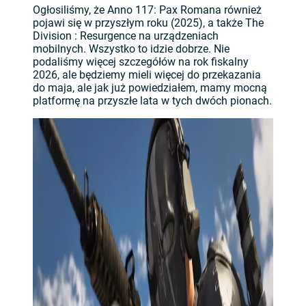
Ogłosiliśmy, że Anno 117: Pax Romana również
pojawi się w przyszłym roku (2025), a także The
Division : Resurgence na urządzeniach
mobilnych. Wszystko to idzie dobrze. Nie
podaliśmy więcej szczegółów na rok fiskalny
2026, ale będziemy mieli więcej do przekazania
do maja, ale jak już powiedziałem, mamy mocną
platformę na przyszłe lata w tych dwóch pionach.