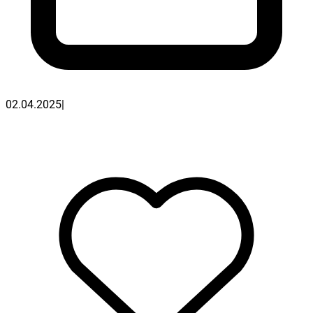
02.04.2025
|