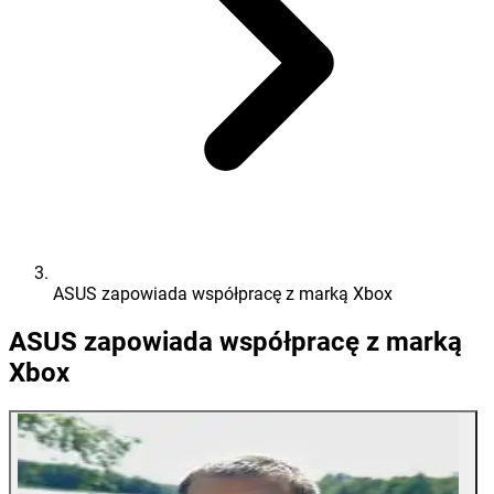
ASUS zapowiada współpracę z marką Xbox
ASUS zapowiada współpracę z marką
Xbox