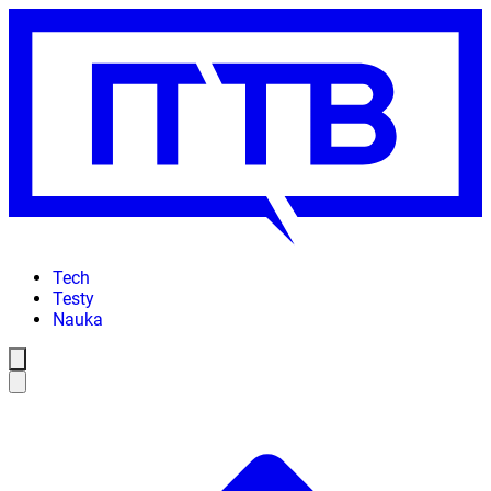
Tech
Testy
Nauka