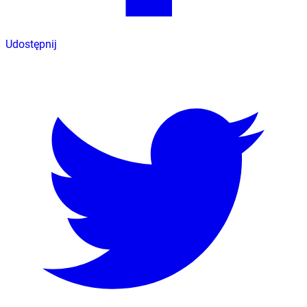
Udostępnij