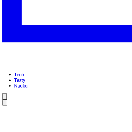
Tech
Testy
Nauka