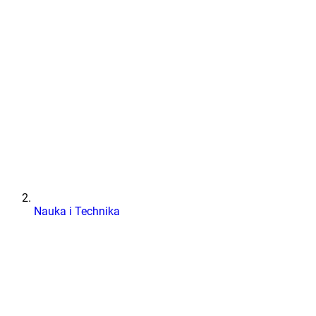
Nauka i Technika