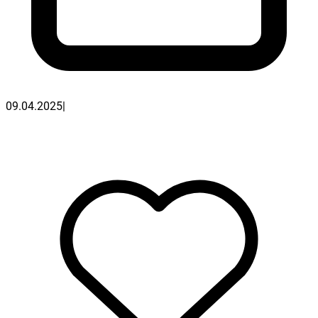
09.04.2025
|