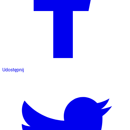
Udostępnij