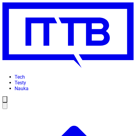
Tech
Testy
Nauka