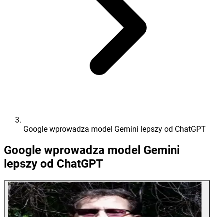
Google wprowadza model Gemini lepszy od ChatGPT
Google wprowadza model Gemini
lepszy od ChatGPT