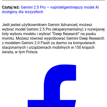
Czytaj też:
Gemini 2.5 Pro — najinteligentniejszy model AI
dostępny dla wszystkich
Jeśli jesteś użytkownikiem Gemini Advanced, możesz
wybrać model Gemini 2.5 Pro (eksperymentalny) z rozwijanej
listy wyboru modelu i wybrać “Deep Research” na pasku
monitu. Możesz również wypróbować Gemini Deep Research
z modelem Gemini 2.0 Flash za darmo na komputerach
stacjonarnych i urządzeniach mobilnych w 150 krajach
świata, w tym Polsce.