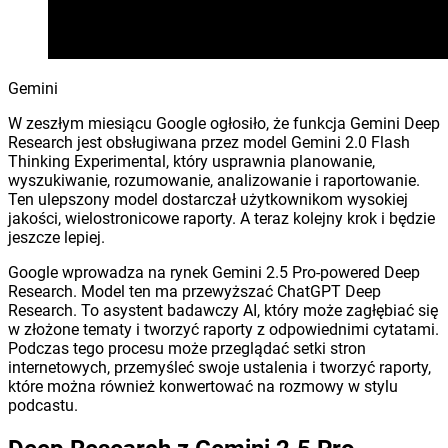
Gemini
W zeszłym miesiącu Google ogłosiło, że funkcja Gemini Deep
Research jest obsługiwana przez model Gemini 2.0 Flash
Thinking Experimental, który usprawnia planowanie,
wyszukiwanie, rozumowanie, analizowanie i raportowanie.
Ten ulepszony model dostarczał użytkownikom wysokiej
jakości, wielostronicowe raporty. A teraz kolejny krok i będzie
jeszcze lepiej.
Google wprowadza na rynek Gemini 2.5 Pro-powered Deep
Research. Model ten ma przewyższać ChatGPT Deep
Research. To asystent badawczy AI, który może zagłębiać się
w złożone tematy i tworzyć raporty z odpowiednimi cytatami.
Podczas tego procesu może przeglądać setki stron
internetowych, przemyśleć swoje ustalenia i tworzyć raporty,
które można również konwertować na rozmowy w stylu
podcastu.