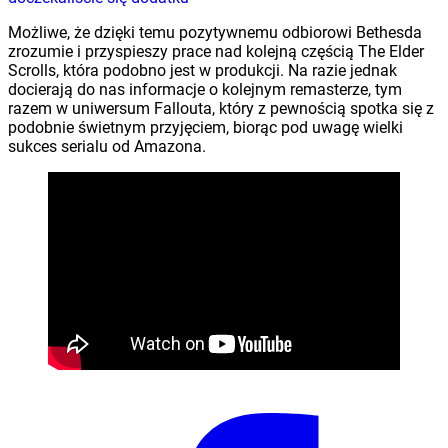
Możliwe, że dzięki temu pozytywnemu odbiorowi Bethesda
zrozumie i przyspieszy prace nad kolejną częścią The Elder
Scrolls, która podobno jest w produkcji. Na razie jednak
docierają do nas informacje o kolejnym remasterze, tym
razem w uniwersum Fallouta, który z pewnością spotka się z
podobnie świetnym przyjęciem, biorąc pod uwagę wielki
sukces serialu od Amazona.