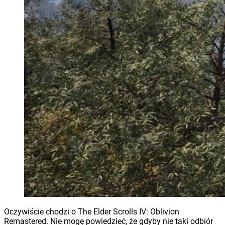
Oczywiście chodzi o The Elder Scrolls IV: Oblivion
Remastered. Nie mogę powiedzieć, że gdyby nie taki odbiór