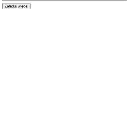
Załaduj więcej