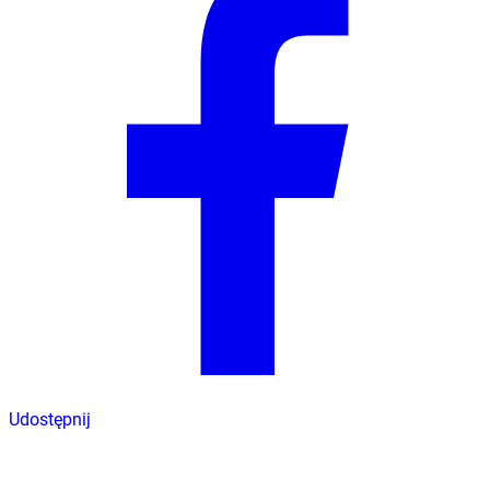
Udostępnij