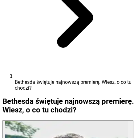
Bethesda świętuje najnowszą premierę. Wiesz, o co tu
chodzi?
Bethesda świętuje najnowszą premierę.
Wiesz, o co tu chodzi?