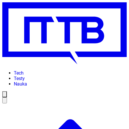
Tech
Testy
Nauka