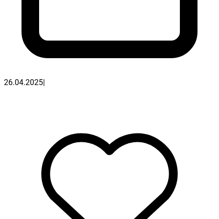
26.04.2025
|