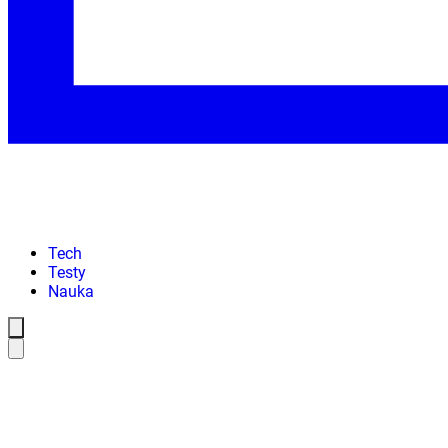
Tech
Testy
Nauka