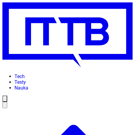
Tech
Testy
Nauka