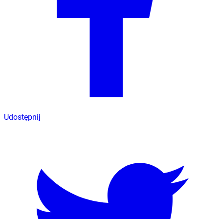
Udostępnij