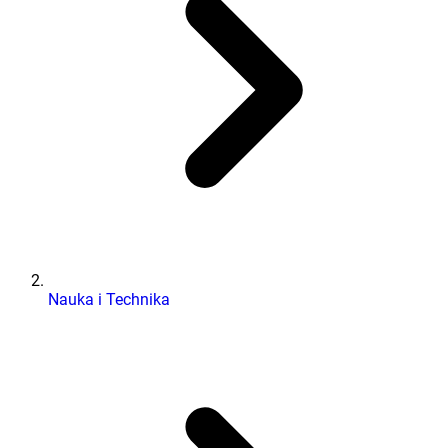
Nauka i Technika