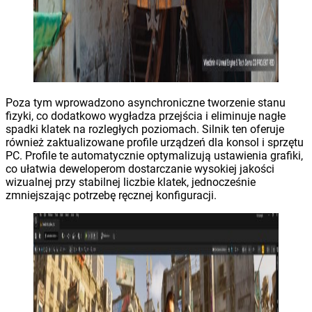
Poza tym wprowadzono asynchroniczne tworzenie stanu
fizyki, co dodatkowo wygładza przejścia i eliminuje nagłe
spadki klatek na rozległych poziomach. Silnik ten oferuje
również zaktualizowane profile urządzeń dla konsol i sprzętu
PC. Profile te automatycznie optymalizują ustawienia grafiki,
co ułatwia deweloperom dostarczanie wysokiej jakości
wizualnej przy stabilnej liczbie klatek, jednocześnie
zmniejszając potrzebę ręcznej konfiguracji.