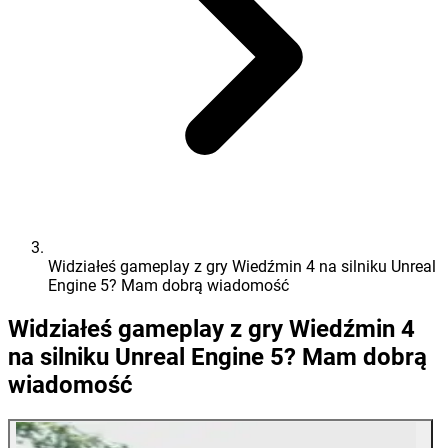
Widziałeś gameplay z gry Wiedźmin 4 na silniku Unreal
Engine 5? Mam dobrą wiadomość
Widziałeś gameplay z gry Wiedźmin 4
na silniku Unreal Engine 5? Mam dobrą
wiadomość