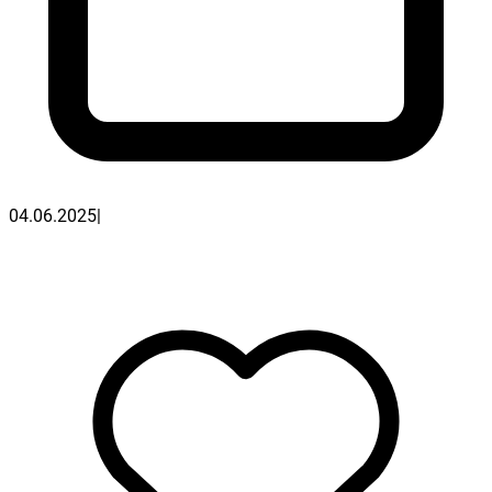
04.06.2025
|