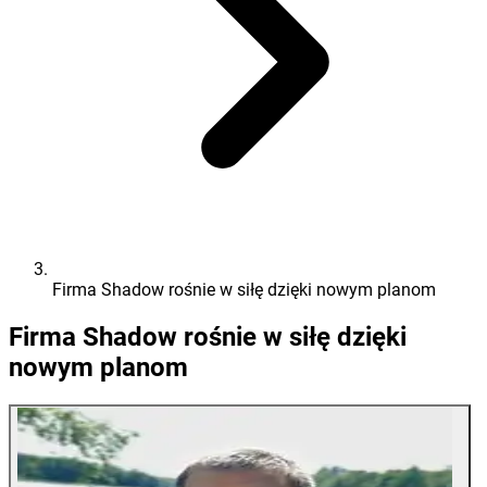
Firma Shadow rośnie w siłę dzięki nowym planom
Firma Shadow rośnie w siłę dzięki
nowym planom