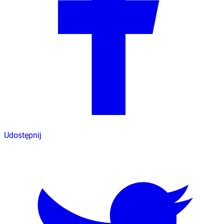
Udostępnij