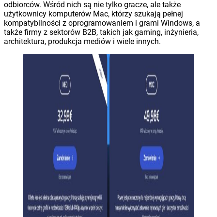
odbiorców. Wśród nich są nie tylko gracze, ale także
użytkownicy komputerów Mac, którzy szukają pełnej
kompatybilności z oprogramowaniem i grami Windows, a
także firmy z sektorów B2B, takich jak gaming, inżynieria,
architektura, produkcja mediów i wiele innych.