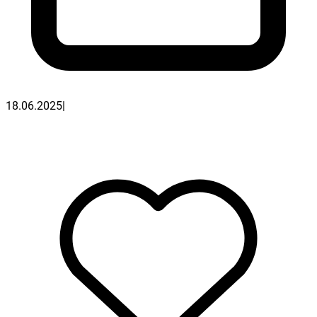
18.06.2025
|