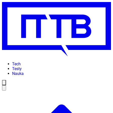
Tech
Testy
Nauka