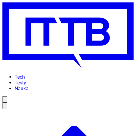
Tech
Testy
Nauka