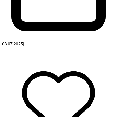
03.07.2025
|