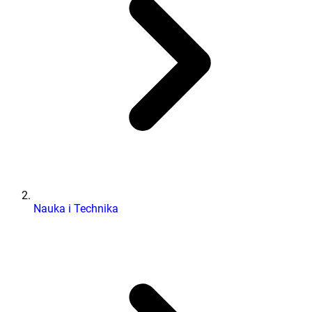
Nauka i Technika