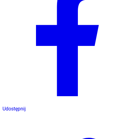
Udostępnij