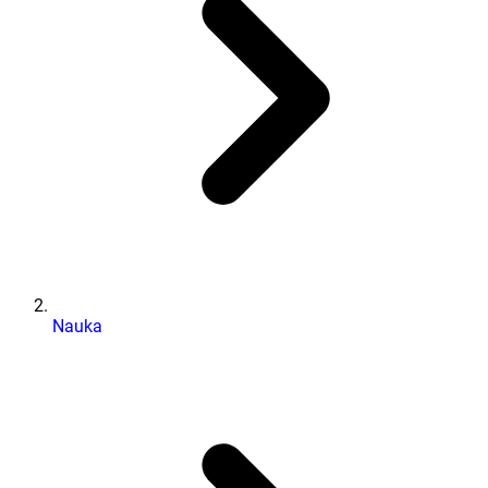
Nauka