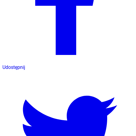
Udostępnij