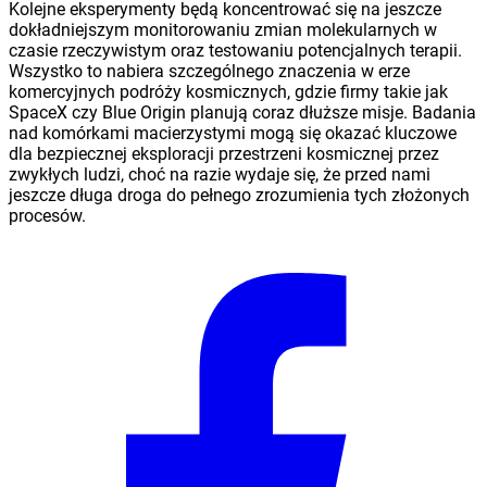
Kolejne eksperymenty będą koncentrować się na jeszcze
dokładniejszym monitorowaniu zmian molekularnych w
czasie rzeczywistym oraz testowaniu potencjalnych terapii.
Wszystko to nabiera szczególnego znaczenia w erze
komercyjnych podróży kosmicznych, gdzie firmy takie jak
SpaceX czy Blue Origin planują coraz dłuższe misje. Badania
nad komórkami macierzystymi mogą się okazać kluczowe
dla bezpiecznej eksploracji przestrzeni kosmicznej przez
zwykłych ludzi, choć na razie wydaje się, że przed nami
jeszcze długa droga do pełnego zrozumienia tych złożonych
procesów.