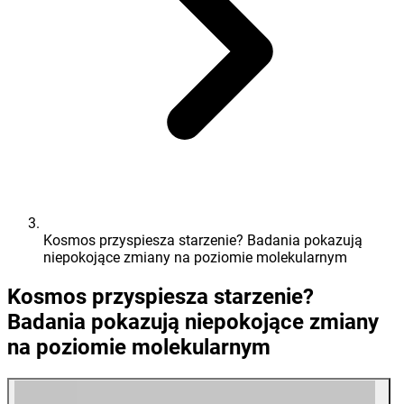
Kosmos przyspiesza starzenie? Badania pokazują
niepokojące zmiany na poziomie molekularnym
Kosmos przyspiesza starzenie?
Badania pokazują niepokojące zmiany
na poziomie molekularnym