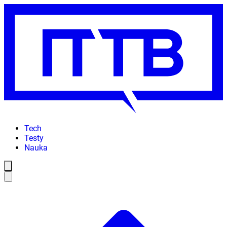
Tech
Testy
Nauka