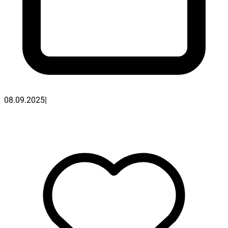
08.09.2025
|