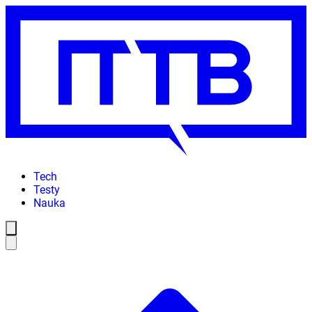
Tech
Testy
Nauka