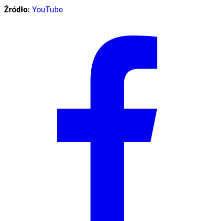
Źródło:
YouTube