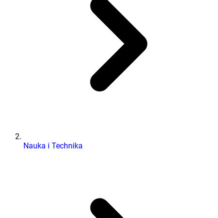
Nauka i Technika