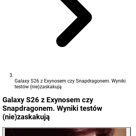
Galaxy S26 z Exynosem czy Snapdragonem. Wyniki
testów (nie)zaskakują
Galaxy S26 z Exynosem czy
Snapdragonem. Wyniki testów
(nie)zaskakują