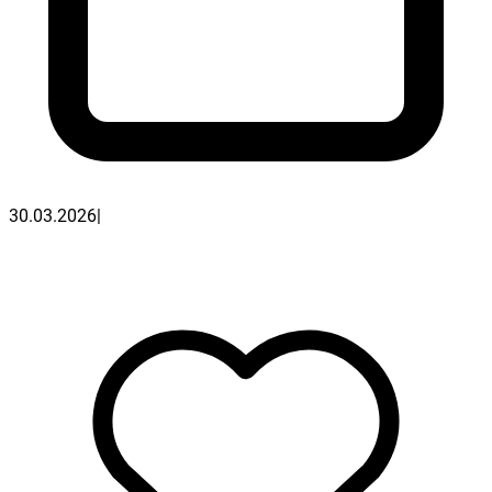
30.03.2026
|