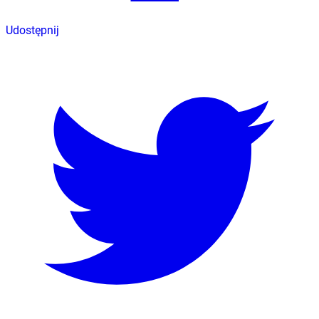
Udostępnij