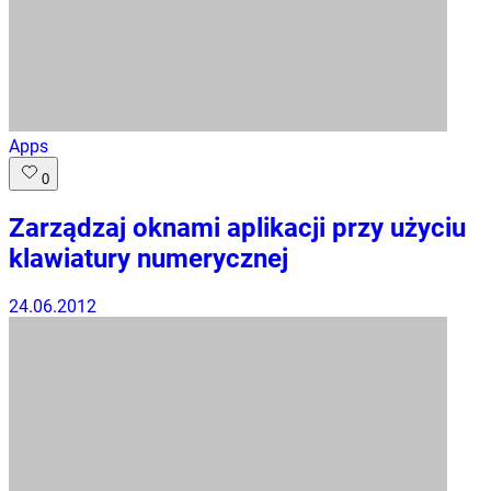
Apps
0
Zarządzaj oknami aplikacji przy użyciu
klawiatury numerycznej
24.06.2012