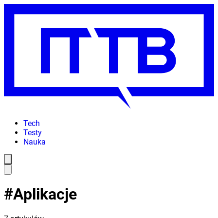
Tech
Testy
Nauka
#
Aplikacje