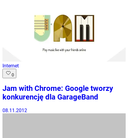
Internet
0
Jam with Chrome: Google tworzy
konkurencję dla GarageBand
08.11.2012