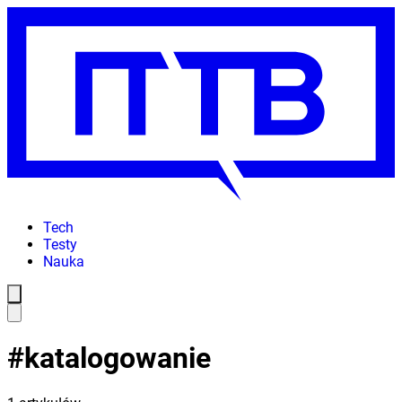
Tech
Testy
Nauka
#
katalogowanie