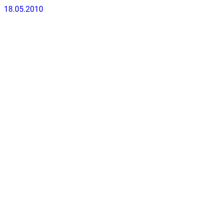
18.05.2010