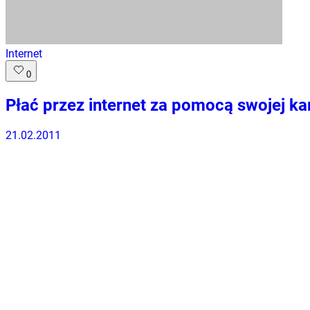
Internet
0
Płać przez internet za pomocą swojej kar
21.02.2011