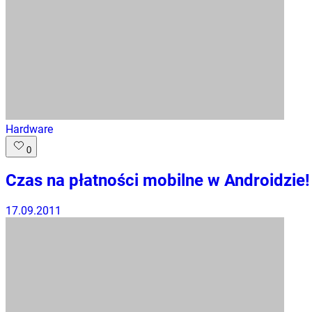
Hardware
0
Czas na płatności mobilne w Androidzie!
17.09.2011