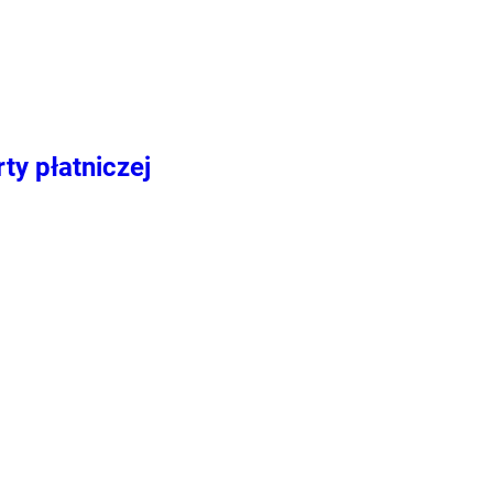
ty płatniczej