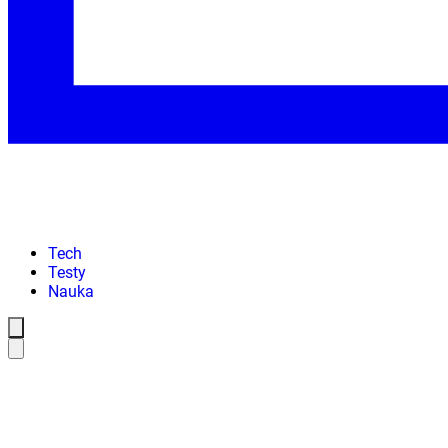
Tech
Testy
Nauka