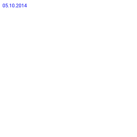
05.10.2014