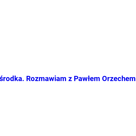
od środka. Rozmawiam z Pawłem Orzechem