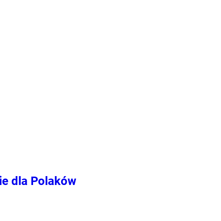
ie dla Polaków