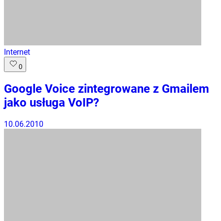
Internet
0
Google Voice zintegrowane z Gmailem
jako usługa VoIP?
10.06.2010