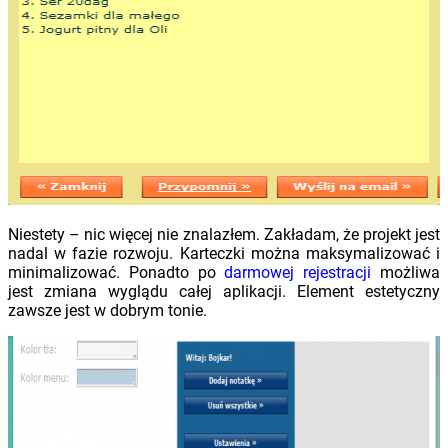
Niestety – nic więcej nie znalazłem. Zakładam, że projekt jest
nadal w fazie rozwoju. Karteczki można maksymalizować i
minimalizować. Ponadto po
darmowej rejestracji
możliwa
jest zmiana wyglądu całej aplikacji. Element estetyczny
zawsze jest w dobrym tonie.