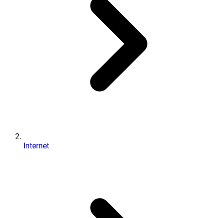
Internet