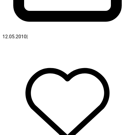
12.05.2010
|