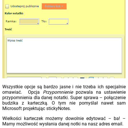
Wszystkie opcje są bardzo jasne i nie trzeba ich specjalnie
omawiać. Opcja
Przypomnienie
pozwala na ustawienie
przypomnienia dla danej notatki. Super sprawa – połączenie
budzika z karteczką. O tym nie pomyślał nawet sam
Microsoft projektując stickyNotes.
Wielkości karteczek możemy dowolnie edytować – ba! –
Mamy możliwość wysłania danej notki na nasz adres email.