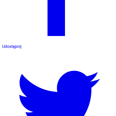
Udostępnij