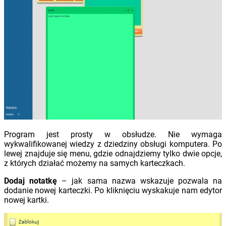
Program jest prosty w obsłudze. Nie wymaga
wykwalifikowanej wiedzy z dziedziny obsługi komputera. Po
lewej znajduje się menu, gdzie odnajdziemy tylko dwie opcje,
z których działać możemy na samych karteczkach.
Dodaj notatkę
– jak sama nazwa wskazuje pozwala na
dodanie nowej karteczki. Po kliknięciu wyskakuje nam edytor
nowej kartki.