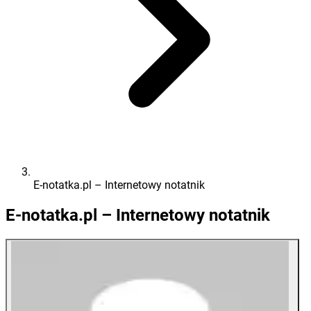
E-notatka.pl – Internetowy notatnik
E-notatka.pl – Internetowy notatnik