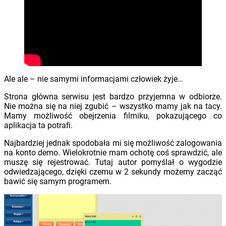
Ale ale – nie samymi informacjami człowiek żyje…
Strona główna serwisu jest bardzo przyjemna w odbiorze.
Nie można się na niej zgubić – wszystko mamy jak na tacy.
Mamy możliwość obejrzenia filmiku, pokazującego co
aplikacja ta potrafi.
Najbardziej jednak spodobała mi się możliwość zalogowania
na konto demo. Wielokrotnie mam ochotę coś sprawdzić, ale
muszę się rejestrować. Tutaj autor pomyślał o wygodzie
odwiedzającego, dzięki czemu w 2 sekundy możemy zacząć
bawić się samym programem.