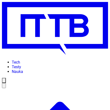
Tech
Testy
Nauka