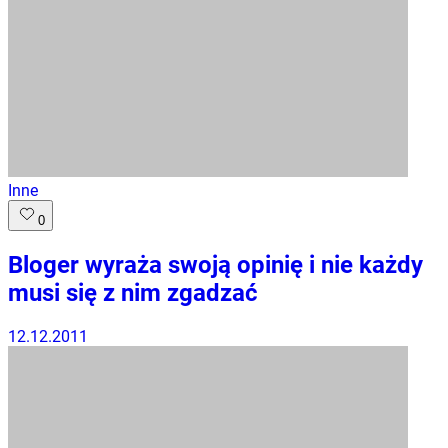
Inne
0
Bloger wyraża swoją opinię i nie każdy
musi się z nim zgadzać
12.12.2011