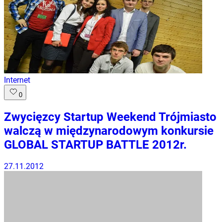
Internet
0
Zwycięzcy Startup Weekend Trójmiasto
walczą w międzynarodowym konkursie
GLOBAL STARTUP BATTLE 2012r.
27.11.2012