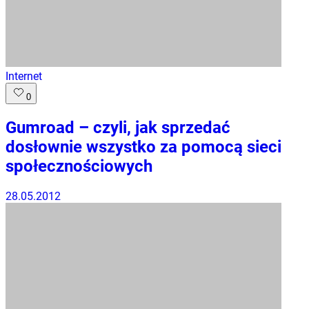
Internet
0
Gumroad – czyli, jak sprzedać
dosłownie wszystko za pomocą sieci
społecznościowych
28.05.2012