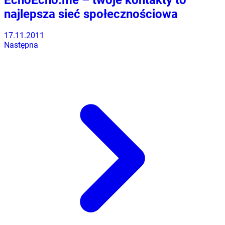
najlepsza sieć społecznościowa
17.11.2011
Następna