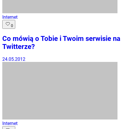
Internet
0
Co mówią o Tobie i Twoim serwisie na
Twitterze?
24.05.2012
Internet