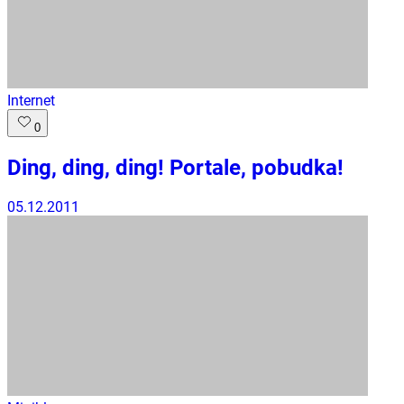
Internet
0
Ding, ding, ding! Portale, pobudka!
05.12.2011