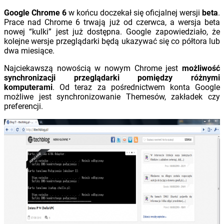
Google Chrome 6
w końcu doczekał się oficjalnej wersji
beta
.
Prace nad Chrome 6 trwają już od czerwca, a wersja beta
nowej “kulki” jest już dostępna. Google zapowiedziało, że
kolejne wersje przeglądarki będą ukazywać się co półtora lub
dwa miesiące.
Najciekawszą nowością w nowym Chrome jest
możliwość
synchronizacji przeglądarki pomiędzy różnymi
komputerami
. Od teraz za pośrednictwem konta Google
możliwe jest synchronizowanie Themesów, zakładek czy
preferencji.