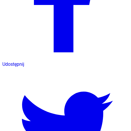
Udostępnij