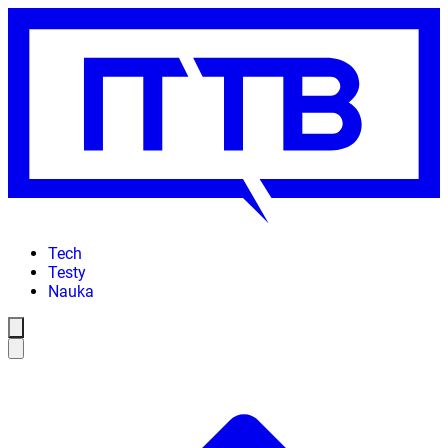
Tech
Testy
Nauka