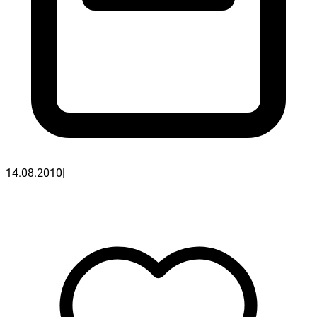
14.08.2010
|