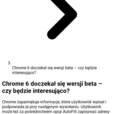
Chrome 6 doczekał się wersji beta – czy będzie
interesująco?
Chrome 6 doczekał się wersji beta –
czy będzie interesująco?
Chrome zapamiętuje informacje, które użytkownik wpisał i
podpowiada je przy następnym wywołaniu. Użytkownik
może też za pośrednictwem opcji AutoFill zapisywać adresy