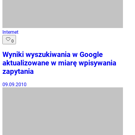
Internet
0
Wyniki wyszukiwania w Google
aktualizowane w miarę wpisywania
zapytania
09.09.2010