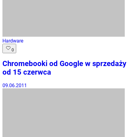
Hardware
0
Chromebooki od Google w sprzedaży
od 15 czerwca
09.06.2011