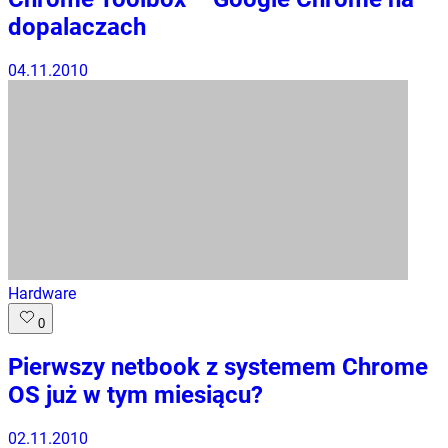
dopalaczach
04.11.2010
Hardware
0
Pierwszy netbook z systemem Chrome
OS już w tym miesiącu?
02.11.2010