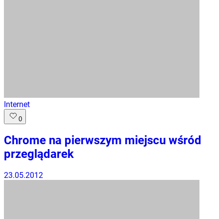
Internet
0
Chrome na pierwszym miejscu wśród
przeglądarek
23.05.2012