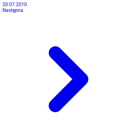
20.07.2010
Następna