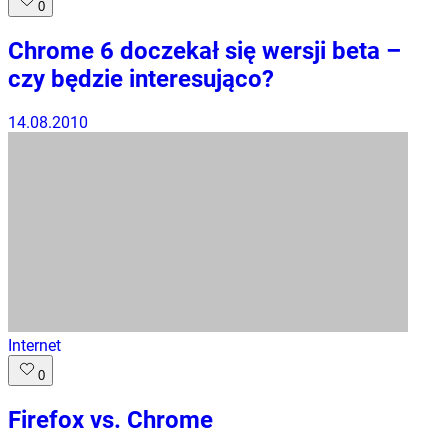
0
Chrome 6 doczekał się wersji beta –
czy będzie interesująco?
14.08.2010
Internet
0
Firefox vs. Chrome