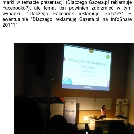
marki w temacie prezentacji (Dlaczego Gazeta.pl reklamuje
Facebooka?), ale temat ten powinien zabrzmieć w tym
wypadku “Dlaczego Facebook reklamuje Gazetę?” –
ewentualnie “Dlaczego reklamuję Gazeta.pl na infoShare
2011?”.