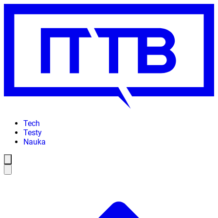
Tech
Testy
Nauka