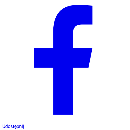
Udostępnij