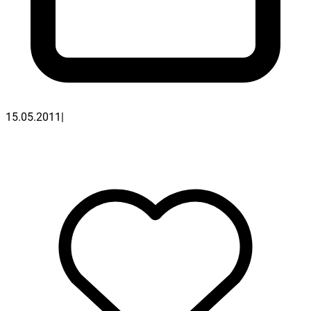
15.05.2011
|