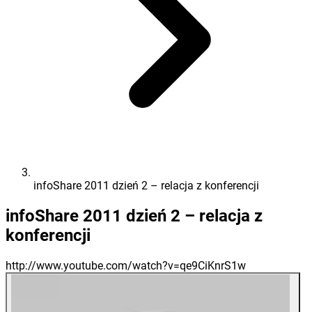
infoShare 2011 dzień 2 – relacja z konferencji
infoShare 2011 dzień 2 – relacja z
konferencji
http://www.youtube.com/watch?v=qe9CiKnrS1w