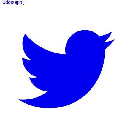
Udostępnij