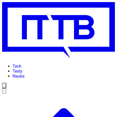
Tech
Testy
Nauka