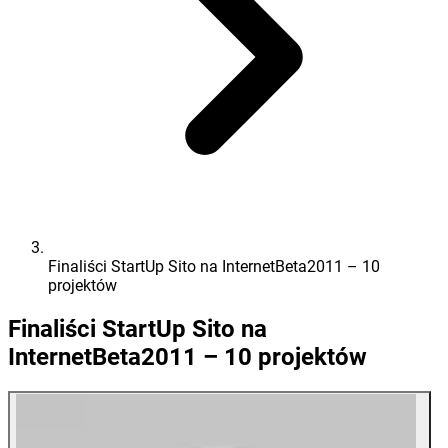
Finaliści StartUp Sito na InternetBeta2011 – 10
projektów
Finaliści StartUp Sito na
InternetBeta2011 – 10 projektów