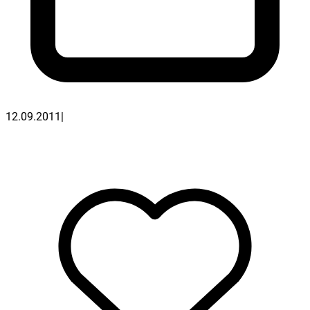
12.09.2011
|