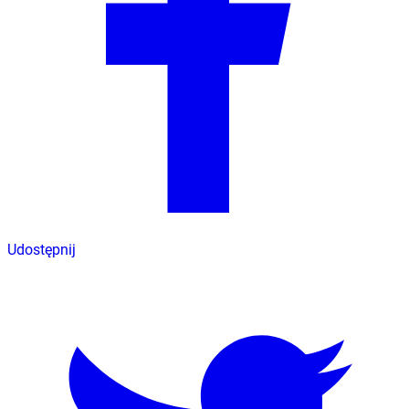
Udostępnij