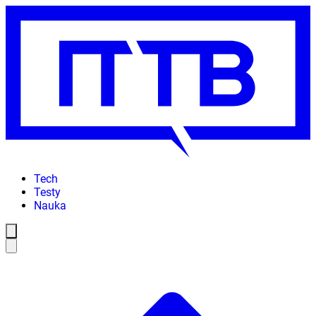
Tech
Testy
Nauka