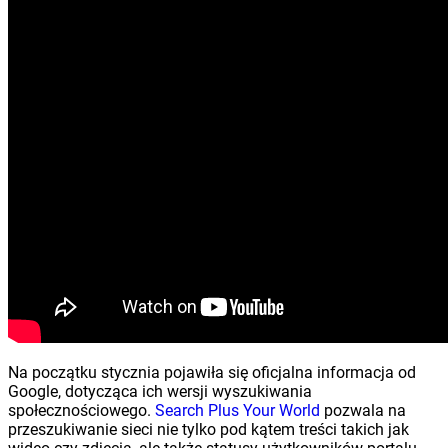
Na początku stycznia pojawiła się oficjalna informacja od
Google, dotycząca ich wersji wyszukiwania
społecznościowego.
Search Plus Your World
pozwala na
przeszukiwanie sieci nie tylko pod kątem treści takich jak