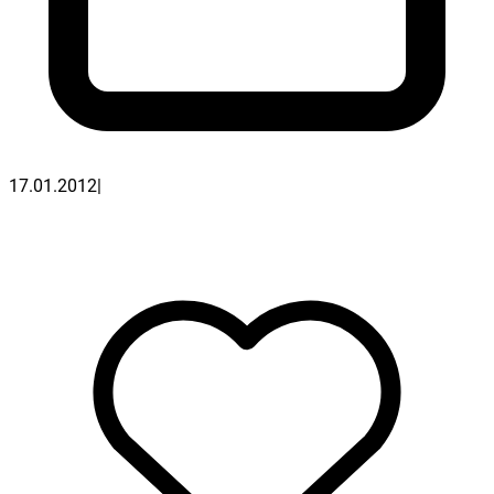
17.01.2012
|