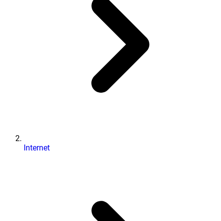
Internet