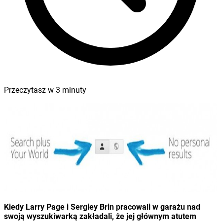
Przeczytasz w
3
minuty
Kiedy Larry Page i Sergiey Brin pracowali w garażu nad
swoją wyszukiwarką zakładali, że jej głównym atutem