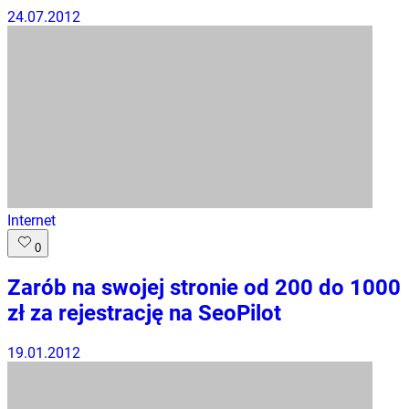
24.07.2012
Internet
0
Zarób na swojej stronie od 200 do 1000
zł za rejestrację na SeoPilot
19.01.2012