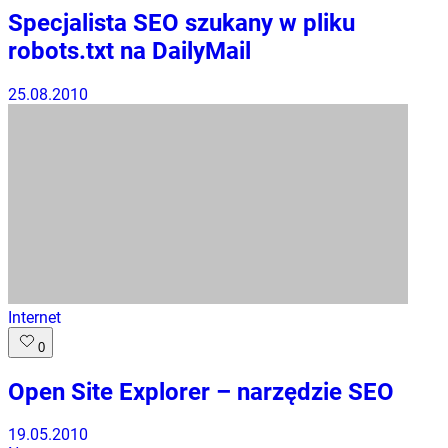
Specjalista SEO szukany w pliku
robots.txt na DailyMail
25.08.2010
Internet
0
Open Site Explorer – narzędzie SEO
19.05.2010