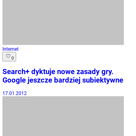
Internet
0
Search+ dyktuje nowe zasady gry.
Google jeszcze bardziej subiektywne
17.01.2012