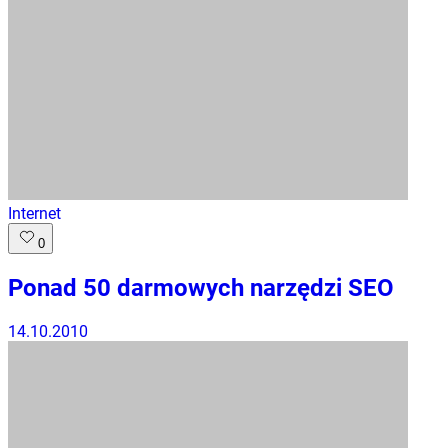
Internet
0
Ponad 50 darmowych narzędzi SEO
14.10.2010