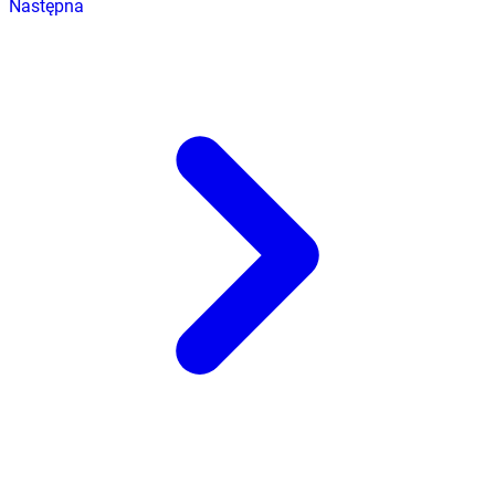
Następna