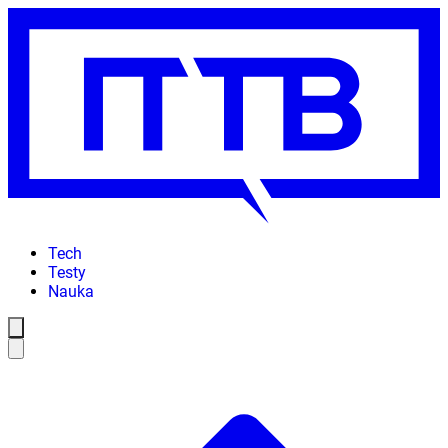
Tech
Testy
Nauka