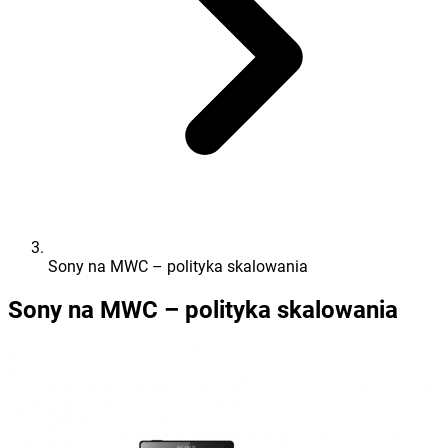
Sony na MWC – polityka skalowania
Sony na MWC – polityka skalowania