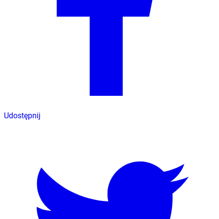
Udostępnij