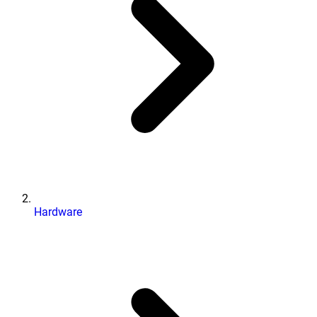
Hardware