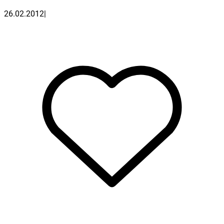
26.02.2012
|