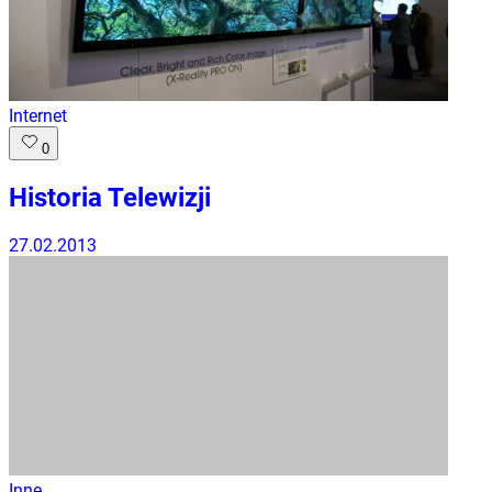
Internet
0
Historia Telewizji
27.02.2013
Inne