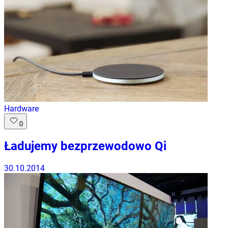
Hardware
0
Ładujemy bezprzewodowo Qi
30.10.2014