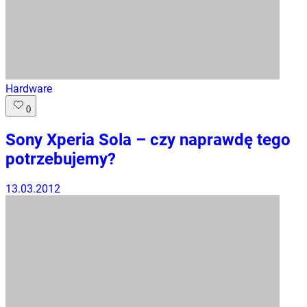
Hardware
0
Sony Xperia Sola – czy naprawdę tego
potrzebujemy?
13.03.2012