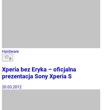
Hardware
0
Xperia bez Eryka – oficjalna
prezentacja Sony Xperia S
20.03.2012