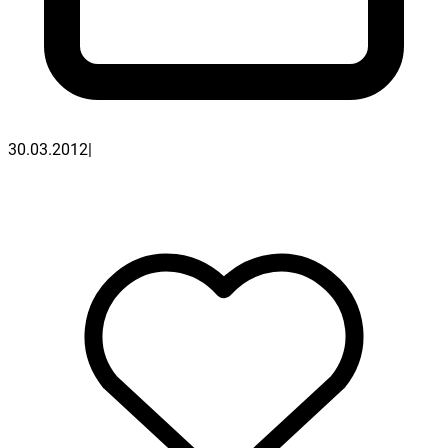
30.03.2012
|