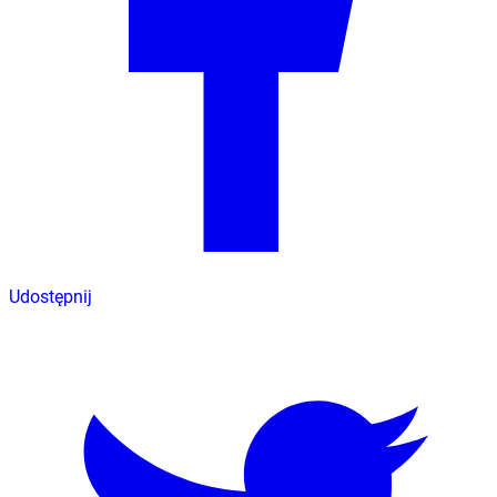
Udostępnij