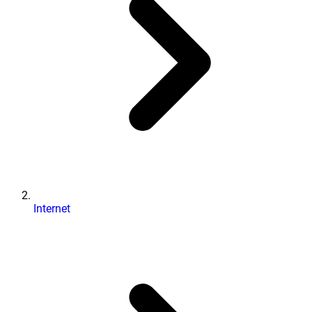
Internet