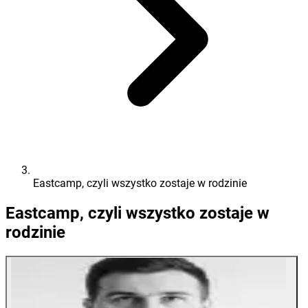
Eastcamp, czyli wszystko zostaje w rodzinie
Eastcamp, czyli wszystko zostaje w
rodzinie