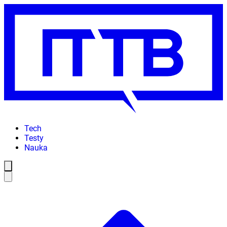
Tech
Testy
Nauka