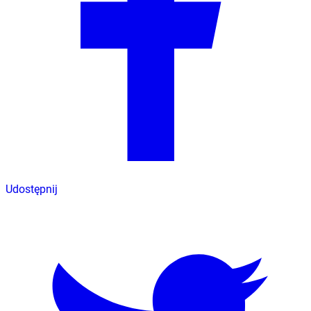
Udostępnij