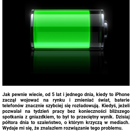
Jak pewnie wiecie, od 5 lat i jednego dnia, kiedy to iPhone
zaczął wojować na rynku i zmieniać świat, baterie
telefonów znacznie szybciej się rozładowują. Kiedyś, jeżeli
pozwalał na tydzień pracy bez konieczności bliższego
spotkania z gniazdkiem, to był to przeciętny wynik. Dzisiaj
półtora dnia to szaleństwo, o którym krzyczą w mediach.
Wydaje mi się, że znalazłem rozwiązanie tego problemu.