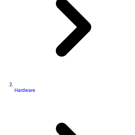
Hardware