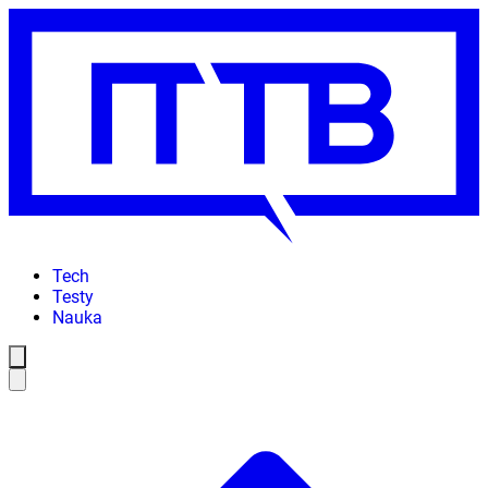
Tech
Testy
Nauka