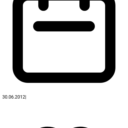
30.06.2012
|