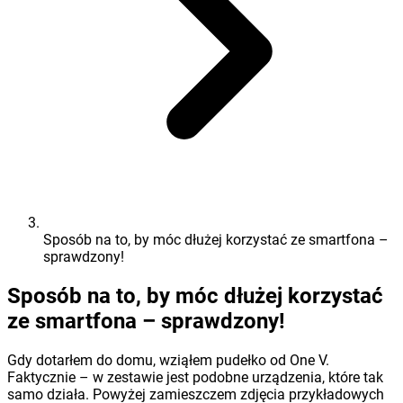
Sposób na to, by móc dłużej korzystać ze smartfona –
sprawdzony!
Sposób na to, by móc dłużej korzystać
ze smartfona – sprawdzony!
Gdy dotarłem do domu, wziąłem pudełko od One V.
Faktycznie – w zestawie jest podobne urządzenia, które tak
samo działa. Powyżej zamieszczem zdjęcia przykładowych